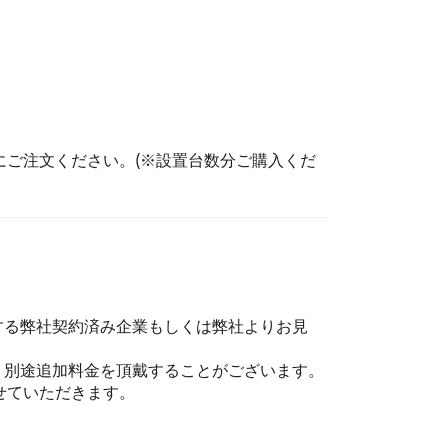
ご注文ください。(※設置台数分ご購入くだ
する弊社契約済み企業もしくは弊社よりお見
、別途追加料金を頂戴することがございます。
せていただきます。