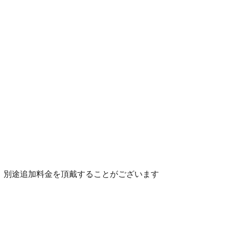
、別途追加料金を頂戴することがございます