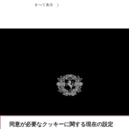
すべて表示
同意が必要なクッキーに関する現在の設定