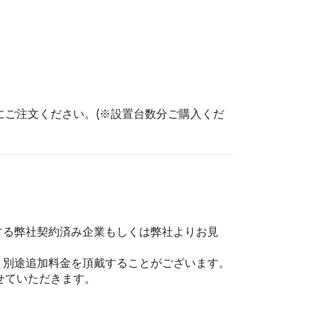
ご注文ください。(※設置台数分ご購入くだ
する弊社契約済み企業もしくは弊社よりお見
、別途追加料金を頂戴することがございます。
せていただきます。