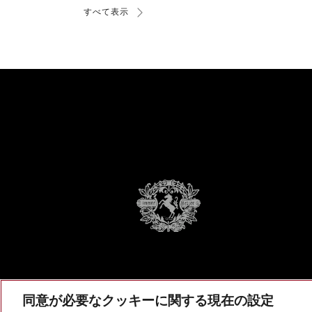
すべて表示
同意が必要なクッキーに関する現在の設定