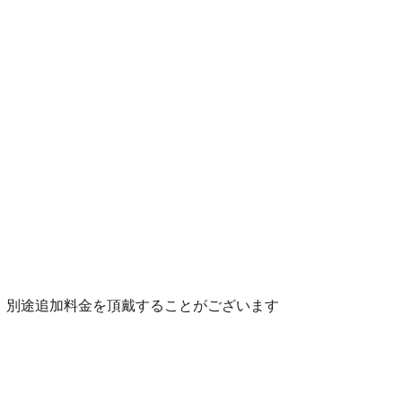
、別途追加料金を頂戴することがございます