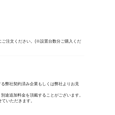
ご注文ください。(※設置台数分ご購入くだ
する弊社契約済み企業もしくは弊社よりお見
、別途追加料金を頂戴することがございます。
せていただきます。