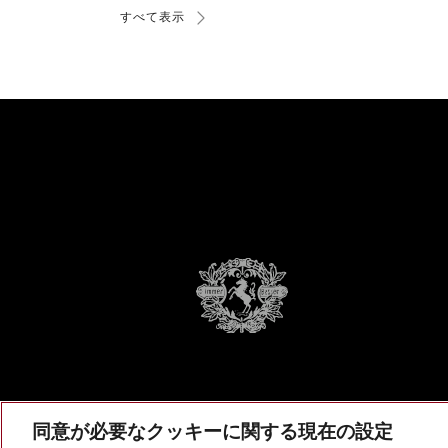
すべて表示
同意が必要なクッキーに関する現在の設定