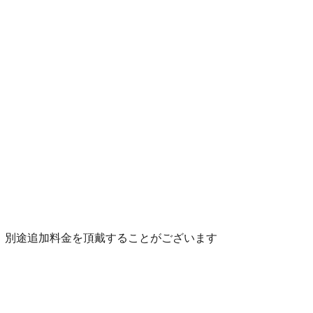
、別途追加料金を頂戴することがございます