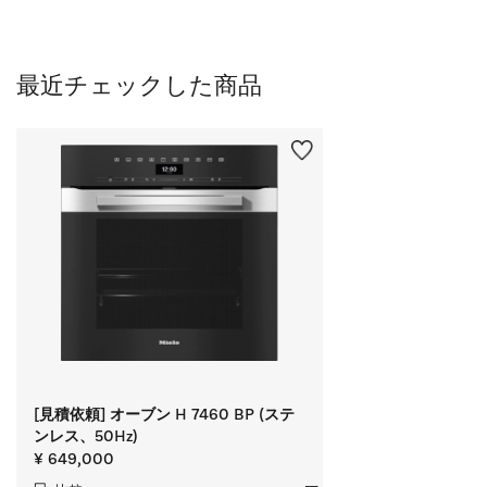
最近チェックした商品
[見積依頼] オーブン H 7460 BP (ステ
ンレス、50Hz)
¥ 649,000