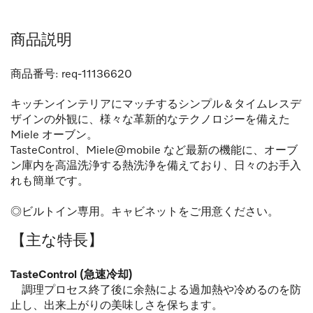
商品説明
商品番号:
req-11136620
キッチンインテリアにマッチするシンプル＆タイムレスデ
ザインの外観に、様々な革新的なテクノロジーを備えた
Miele オーブン。
TasteControl、Miele@mobile など最新の機能に、オーブ
ン庫内を高温洗浄する熱洗浄を備えており、日々のお手入
れも簡単です。
◎ビルトイン専用。キャビネットをご用意ください。
【主な特長】
TasteControl (急速冷却)
調理プロセス終了後に余熱による過加熱や冷めるのを防
止し、出来上がりの美味しさを保ちます。