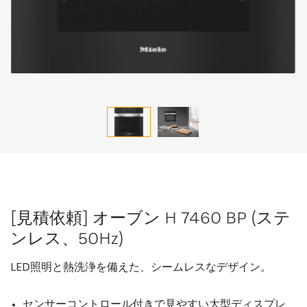
[見積依頼] オーブン H 7460 BP (ステ
ンレス、50Hz)
LED照明と熱洗浄を備えた、シームレスなデザイン。
センサーコントロール付きで見やすい大型ディスプレ