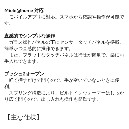
Miele@home
対応
モバイルアプリに対応。スマホから確認や操作が可能で
す。
直感的でシンプルな操作
ガラス操作パネルの下にセンサータッチパネルを搭載。
簡単かつ直感的に操
作できます。
また、フラットなタッチパネルは掃除が簡単で、楽にお
手入れできます。
プッシュ2オープン
軽く押すだけで開くので、手が空いていないときに便
利。
スプリング構造により、ビルトインウォーマーはしっか
り広く開くので、出し入れも操作も簡単です。
【主な仕様】