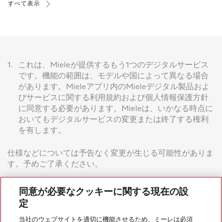
すべて表示
1.
これは、Mieleが提供するもう1つのデジタルサービス
です。機能の範囲は、モデルや国によって異なる場合
があります。Mieleアプリ内のMieleデジタル製品およ
びサービスに関する利用規約および個人情報保護方針
に同意する必要があります。Mieleは、いかなる時点に
おいてもデジタルサービスの変更または終了する権利
を有します。
仕様などについては予告なく変更が生じる可能性がありま
す。予めご了承ください。
同意が必要なクッキーに関する現在の設
定
当社のウェブサイトを適切に機能させるため、ミーレは必須