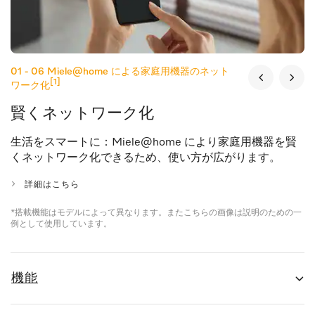
01 - 06
Miele@home による家庭用機器のネット
[1]
ワーク化
賢くネットワーク化
生活をスマートに：Miele@home により家庭用機器を賢
くネットワーク化できるため、使い方が広がります。
詳細はこちら
*搭載機能はモデルによって異なります。またこちらの画像は説明のための一
例として使用しています。
機能