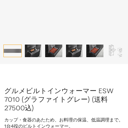
グルメビルトインウォーマー ESW
7010 (グラファイトグレー) (送料
27500込)
カップ・食器のあたため、お料理の保温、低温調理まで。
1
台
4
役のビルトインウォーマー。