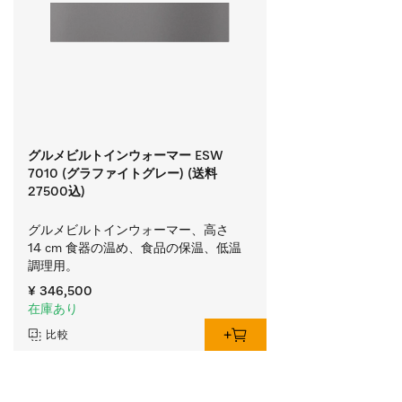
グルメビルトインウォーマー ESW
7010 (グラファイトグレー) (送料
27500込)
グルメビルトインウォーマー、高さ
14 cm 食器の温め、食品の保温、低温
調理用。
¥ 346,500
在庫あり
比較