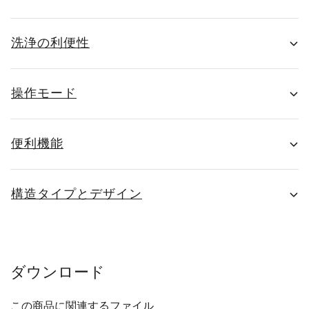
洗浄の利便性
操作モード
便利機能
構造タイプとデザイン
ダウンロード
この商品に関連するファイル