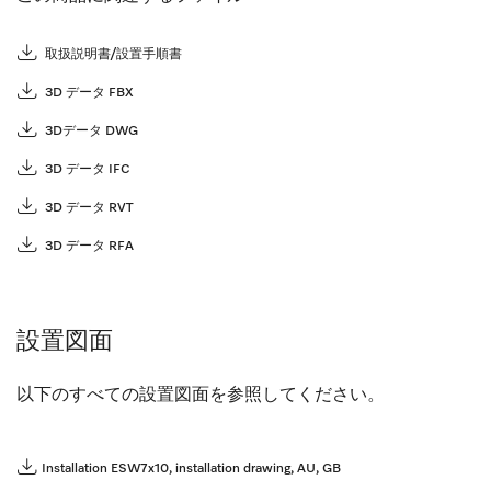
取扱説明書/設置手順書
3D データ FBX
3Dデータ DWG
3D データ IFC
3D データ RVT
3D データ RFA
設置図面
以下のすべての設置図面を参照してください。
Installation ESW7x10, installation drawing, AU, GB