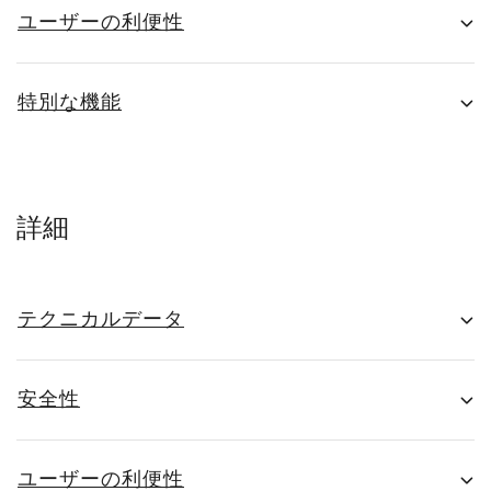
ユーザーの利便性
特別な機能
詳細
テクニカルデータ
安全性
ユーザーの利便性