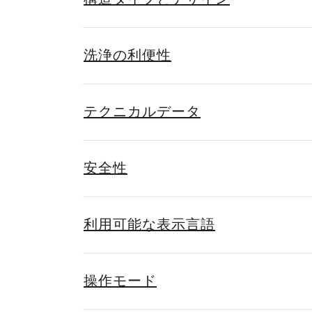
洗浄の利便性
テクニカルデータ
安全性
利用可能な表示言語
操作モード