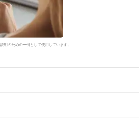
は説明のための一例として使用しています。