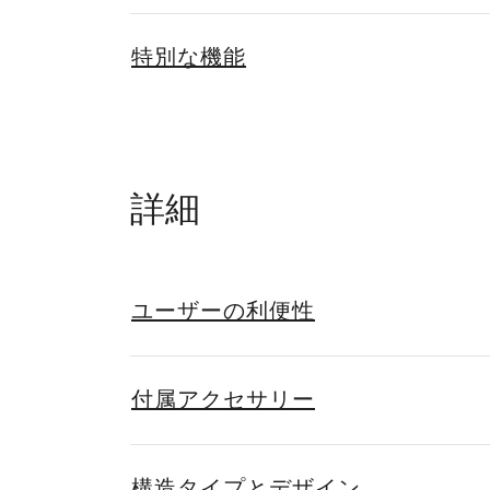
特別な機能
詳細
ユーザーの利便性
付属アクセサリー
構造タイプとデザイン