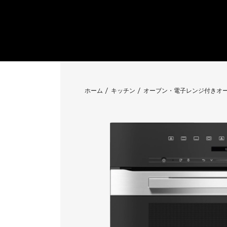
ホーム
キッチン
オーブン・電子レンジ付きオ