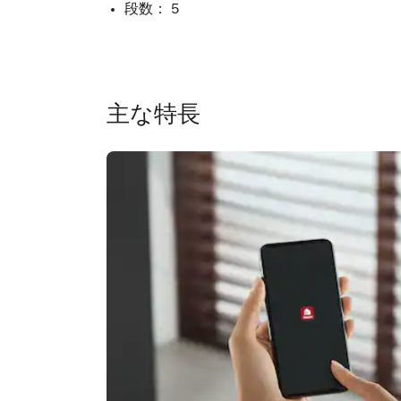
段数： 5
主な特長