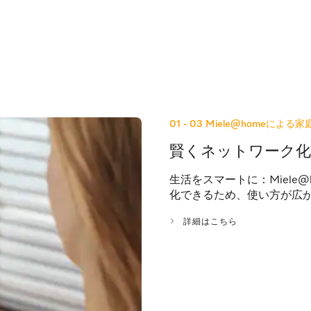
01 - 03
Miele@homeによ
賢くネットワーク化
生活をスマートに：Miele
化できるため、使い方が広
詳細はこちら