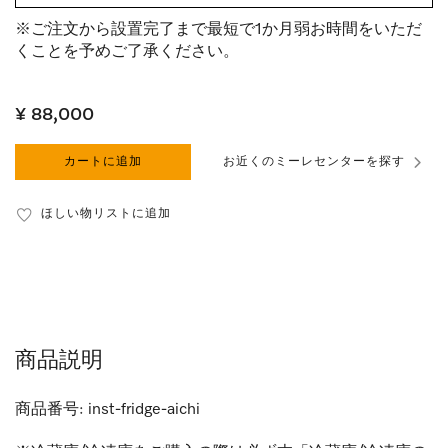
※ご注文から設置完了まで最短で1か月弱お時間をいただ
くことを予めご了承ください。
¥ 88,000
カートに追加
お近くのミーレセンターを探す
ほしい物リストに追加
商品説明
商品番号:
inst-fridge-aichi