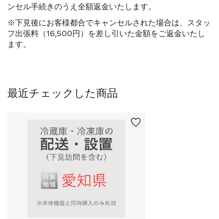
ンセル手続きのうえ全額返金いたします。
※下見後にお客様都合でキャンセルされた場合は、スタッ
フ出張料（16,500円）を差し引いた金額をご返金いたし
ます。
最近チェックした商品