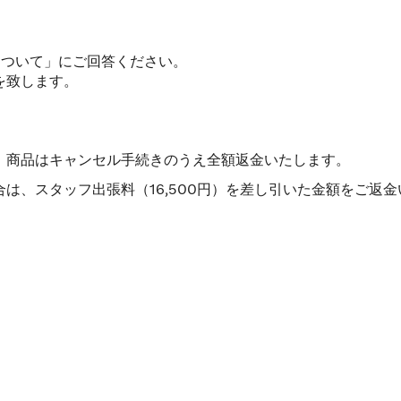
について」にご回答ください。
を致します。
、商品はキャンセル手続きのうえ全額返金いたします。
は、スタッフ出張料（16,500円）を差し引いた金額をご返