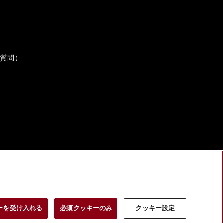
ご質問）
ーを受け入れる
必須クッキーのみ
クッキー設定