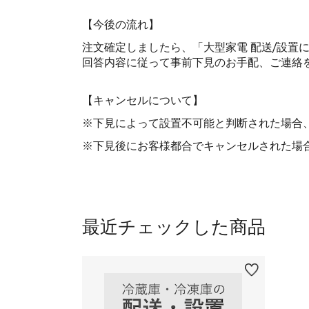
【今後の流れ】
注文確定しましたら、「大型家電 配送/設置
回答内容に従って事前下見のお手配、ご連絡
【キャンセルについて】
※下見によって設置不可能と判断された場合
※下見後にお客様都合でキャンセルされた場合
最近チェックした商品