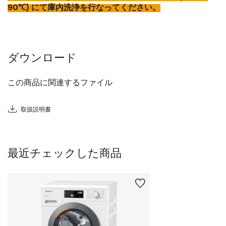
90℃) にて庫内洗浄を行なってください。
ダウンロード
この商品に関連するファイル
取扱説明書
最近チェックした商品