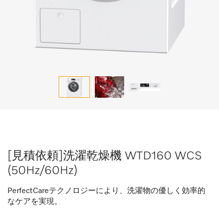
[見積依頼]洗濯乾燥機 WTD160 WCS
(50Hz/60Hz)
PerfectCareテクノロジーにより、洗濯物の優しく効率的
なケアを実現。