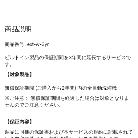
商品説明
商品番号:
ext-w-3yr
ビルトイン製品の保証期間を3年間に延長するサービスで
す。
【対象製品】
無償保証期間 (ご購入から2年間) 内の全自動洗濯機
※ご注意： 無償保証期間を経過した場合は対象となりま
せんのでご注意ください。
【保証内容】
製品に同梱の保証書および本サービスの規約に記載されて