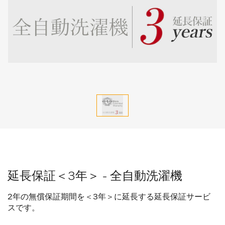
延長保証＜3年＞ - 全自動洗濯機
2年の無償保証期間を＜3年＞に延長する延長保証サービ
スです。