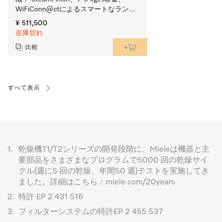
WiFiConn@ctによるスマートなランド
リーケア。
¥ 511,500
在庫切れ
比較
すべて表示
1.
乾燥機T1/T2シリーズの開発段階に、Mieleは機器と主
要部品をさまざまなプログラムで5000 回の乾燥サイ
クル(週に5 回の乾燥、年間50 週)テストを実施してき
ました。詳細はこちら：miele.com/20years
2.
特許 EP 2 431 516
3.
フィルターシステムの特許EP 2 455 537