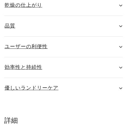
乾燥の仕上がり
品質
ユーザーの利便性
効率性と持続性
優しいランドリーケア
詳細