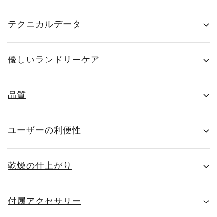
テクニカルデータ
優しいランドリーケア
品質
ユーザーの利便性
乾燥の仕上がり
付属アクセサリー