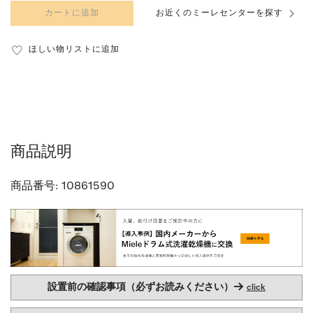
カートに追加
お近くのミーレセンターを探す
ほしい物リストに追加
商品説明
商品番号:
10861590
設置前の確認事項（必ずお読みください）→
click