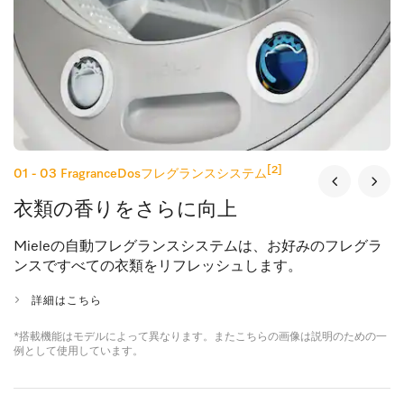
[2]
01 - 03
FragranceDosフレグランスシステム
衣類の香りをさらに向上
Mieleの自動フレグランスシステムは、お好みのフレグラ
ンスですべての衣類をリフレッシュします。
詳細はこちら
*搭載機能はモデルによって異なります。またこちらの画像は説明のための一
例として使用しています。