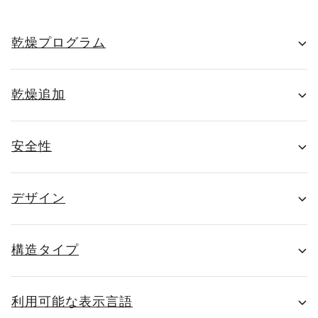
乾燥プログラム
乾燥追加
安全性
デザイン
構造タイプ
利用可能な表示言語