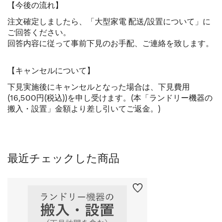
【今後の流れ】
注文確定しましたら、「大型家電 配送/設置について」に
ご回答ください。
回答内容に従って事前下見のお手配、ご連絡を致します。
【キャンセルについて】
下見実施後にキャンセルとなった場合は、下見費用
(16,500円(税込))を申し受けます。(本「ランドリー機器の
搬入・設置」金額より差し引いてご返金。)
最近チェックした商品