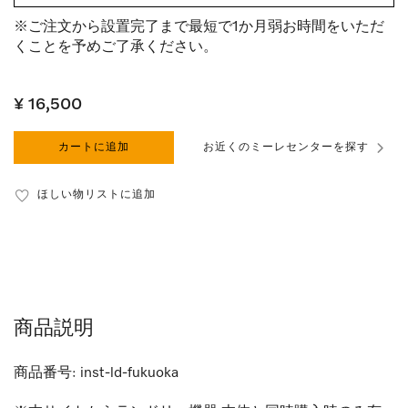
※ご注文から設置完了まで最短で1か月弱お時間をいただ
くことを予めご了承ください。
¥ 16,500
カートに追加
お近くのミーレセンターを探す
ほしい物リストに追加
商品説明
商品番号:
inst-ld-fukuoka