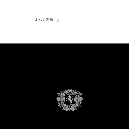
すべて表示