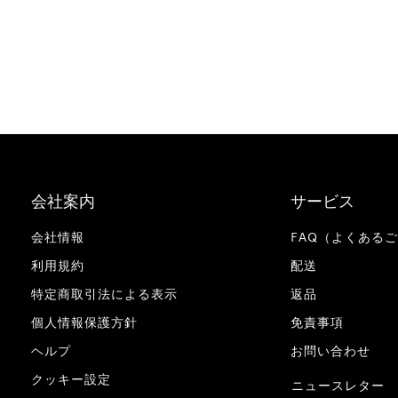
会社案内
サービス
会社情報
FAQ（よくある
利用規約
配送
特定商取引法による表示
返品
個人情報保護方針
免責事項
ヘルプ
お問い合わせ
クッキー設定
ニュースレター