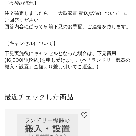
【今後の流れ】
注文確定しましたら、「大型家電 配送/設置について」に
ご回答ください。
回答内容に従って事前下見のお手配、ご連絡を致します。
【キャンセルについて】
下見実施後にキャンセルとなった場合は、下見費用
(16,500円(税込))を申し受けます。(本「ランドリー機器の
搬入・設置」金額より差し引いてご返金。)
最近チェックした商品