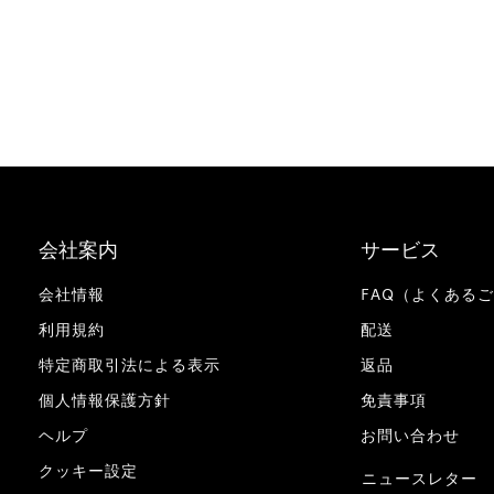
会社案内
サービス
会社情報
FAQ（よくある
利用規約
配送
特定商取引法による表示
返品
個人情報保護方針
免責事項
ヘルプ
お問い合わせ
クッキー設定
ニュースレター