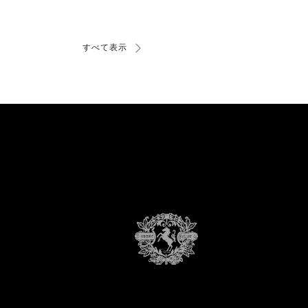
すべて表示