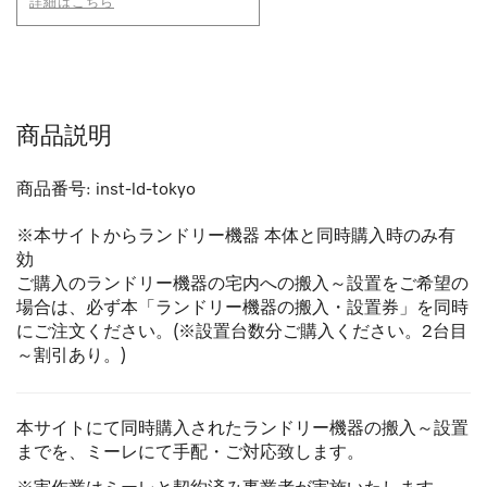
詳細はこちら
商品説明
商品番号:
inst-ld-tokyo
※本サイトからランドリー機器 本体と同時購入時のみ有
効
ご購入のランドリー機器の宅内への搬入～設置をご希望の
場合は、必ず本「ランドリー機器の搬入・設置券」を同時
にご注文ください。(※設置台数分ご購入ください。2台目
～割引あり。)
本サイトにて同時購入されたランドリー機器の搬入～設置
までを、ミーレにて手配・ご対応致します。