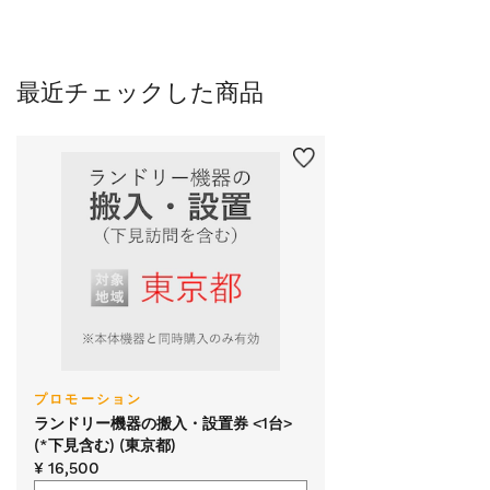
最近チェックした商品
プロモーション
ランドリー機器の搬入・設置券 <1台>
(*下見含む) (東京都)
¥ 16,500