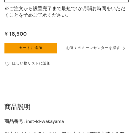
※ご注文から設置完了まで最短で1か月弱お時間をいただ
くことを予めご了承ください。
¥ 16,500
カートに追加
お近くのミーレセンターを探す
ほしい物リストに追加
商品説明
商品番号:
inst-ld-wakayama