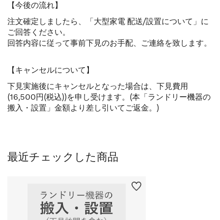
【今後の流れ】
注文確定しましたら、「大型家電 配送/設置について」に
ご回答ください。
回答内容に従って事前下見のお手配、ご連絡を致します。
【キャンセルについて】
下見実施後にキャンセルとなった場合は、下見費用
(16,500円(税込))を申し受けます。(本「ランドリー機器の
搬入・設置」金額より差し引いてご返金。)
最近チェックした商品