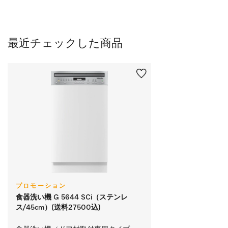
最近チェックした商品
プロモーション
食器洗い機 G 5644 SCi（ステンレ
ス/45cm）(送料27500込)