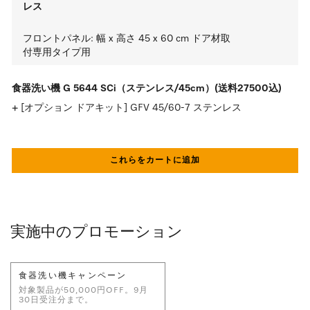
レス
フロントパネル: 幅 x 高さ 45 x 60 cm ドア材取
付専用タイプ用
食器洗い機 G 5644 SCi（ステンレス/45cm）(送料27500込)
[オプション ドアキット] GFV 45/60-7 ステンレス
これらをカートに追加
実施中のプロモーション
食器洗い機キャンペーン
対象製品が50,000円OFF。9月
30日受注分まで。