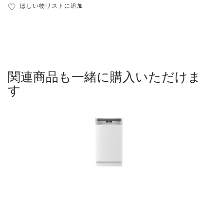
ほしい物リストに追加
関連商品も一緒に購入いただけま
す