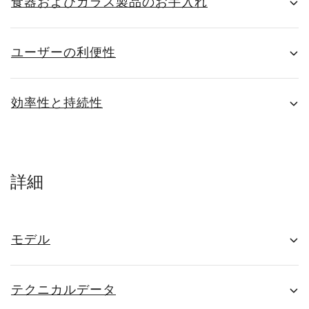
食器およびガラス製品のお手入れ
ユーザーの利便性
効率性と持続性
詳細
モデル
テクニカルデータ