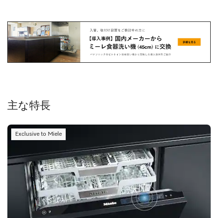
主な特長
Exclusive to Miele