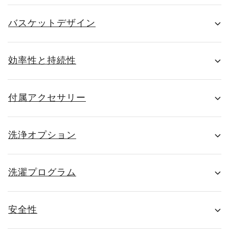
バスケットデザイン
効率性と持続性
付属アクセサリー
洗浄オプション
洗濯プログラム
安全性