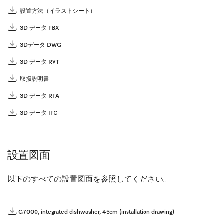
設置方法（イラストシート）
3D データ FBX
3Dデータ DWG
3D データ RVT
取扱説明書
3D データ RFA
3D データ IFC
設置図面
以下のすべての設置図面を参照してください。
G7000, integrated dishwasher, 45cm (installation drawing)