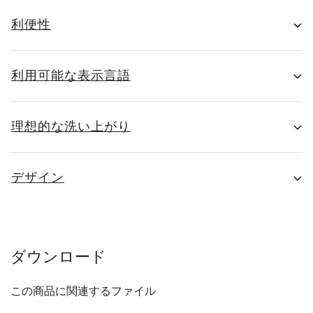
利便性
利用可能な表示言語
理想的な洗い上がり
デザイン
ダウンロード
この商品に関連するファイル