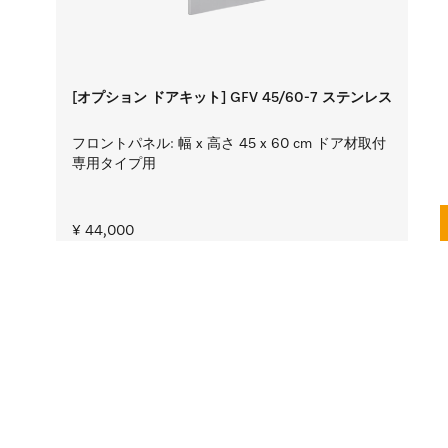
[オプション ドアキット] GFV 45/60-7 ステンレス
フロントパネル: 幅 x 高さ 45 x 60 cm ドア材取付
専用タイプ用
¥ 44,000