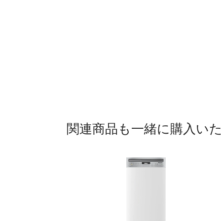
関連商品も一緒に購入い