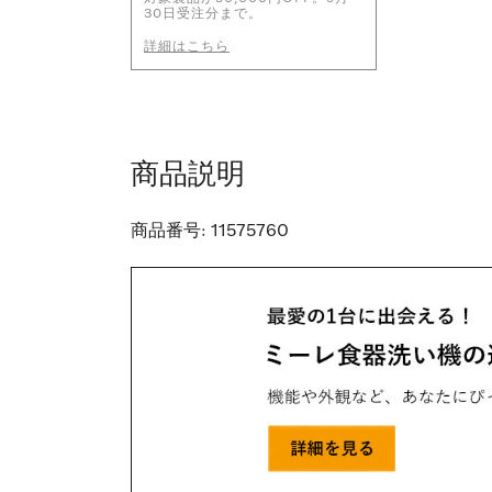
30日受注分まで。
詳細はこちら
商品説明
商品番号:
11575760