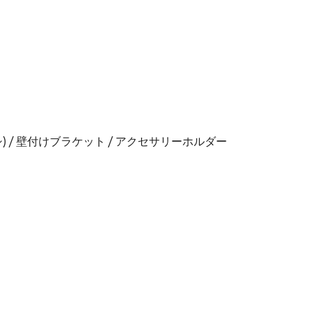
) / 壁付けブラケット / アクセサリーホルダー