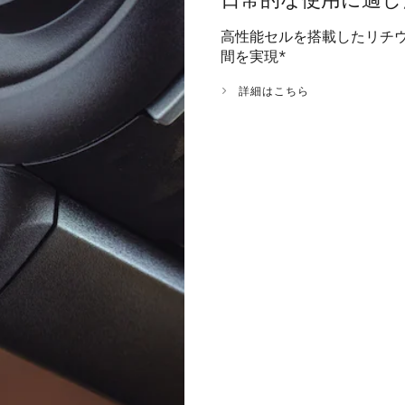
日常的な使用に適し
高性能セルを搭載したリチウ
間を実現
*
詳細はこちら