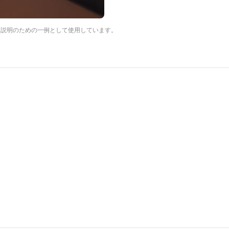
は説明のための一例として使用しています。