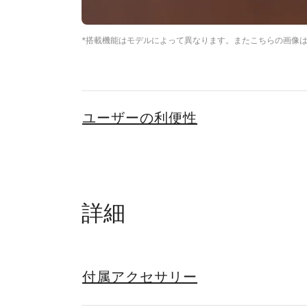
*搭載機能はモデルによって異なります。またこちらの画像
ユーザーの利便性
詳細
付属アクセサリー