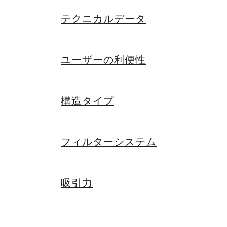
テクニカルデータ
ユーザーの利便性
構造タイプ
フィルターシステム
吸引力