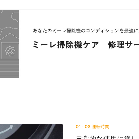
01 - 03
運転時間