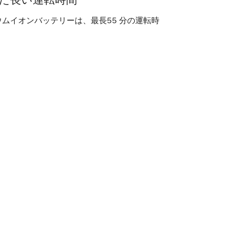
た長い運転時間
ムイオンバッテリーは、最長55 分の運転時