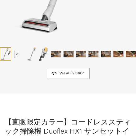
View in 360°
【直販限定カラー】コードレススティ
ック掃除機 Duoflex HX1 サンセットイ