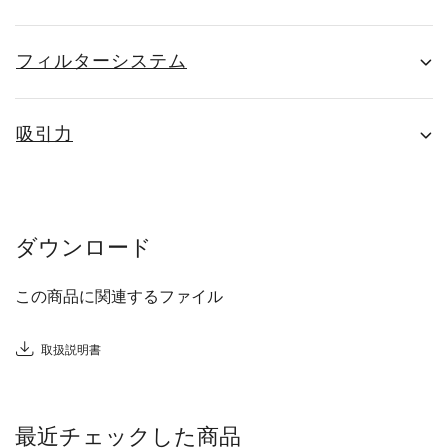
フィルターシステム
吸引力
ダウンロード
この商品に関連するファイル
取扱説明書
最近チェックした商品