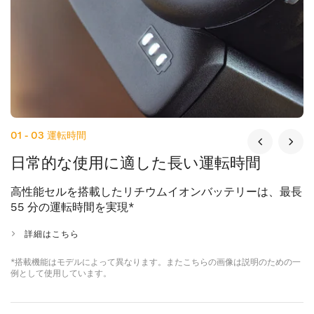
01 - 03
運転時間
日常的な使用に適した長い運転時間
高性能セルを搭載したリチウムイオンバッテリーは、最長
55 分の運転時間を実現
*
詳細はこちら
*搭載機能はモデルによって異なります。またこちらの画像は説明のための一
例として使用しています。