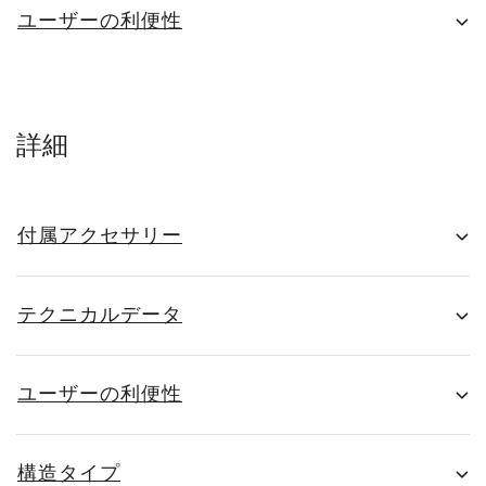
ユーザーの利便性
詳細
付属アクセサリー
テクニカルデータ
ユーザーの利便性
構造タイプ