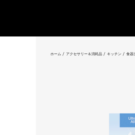
ホーム
アクセサリー＆消耗品
キッチン
食器