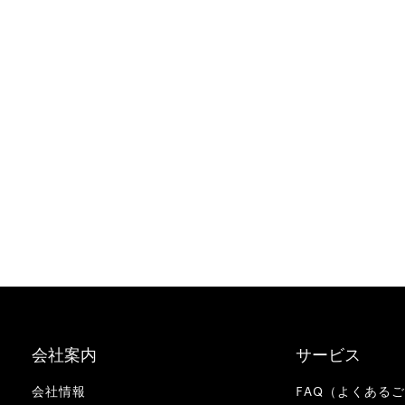
会社案内
サービス
会社情報
FAQ（よくある