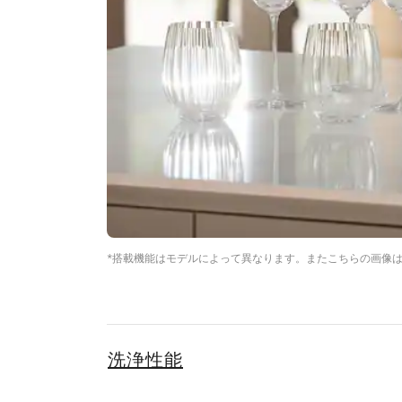
*搭載機能はモデルによって異なります。またこちらの画像
洗浄性能