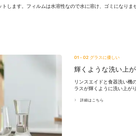
ットします。フィルムは水溶性なので水に溶け、ゴミになりま
01 - 02
グラスに優しい
輝くような洗い上
リンスエイドと食器洗い機
ラスが輝くように洗い上が
詳細はこちら