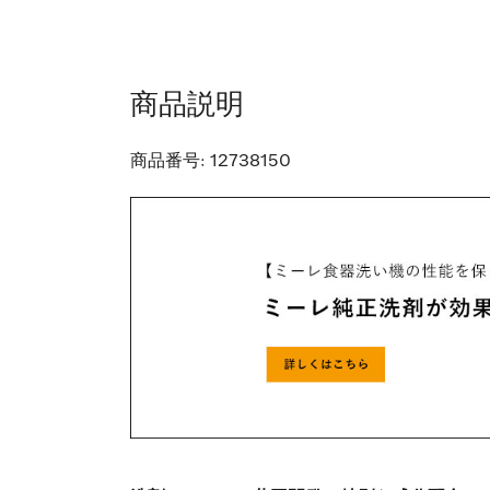
商品説明
商品番号:
12738150