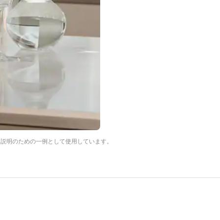
は説明のための一例として使用しています。