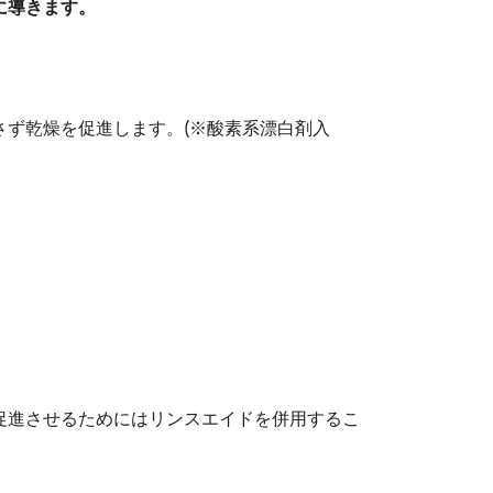
に導きます。
ず乾燥を促進します。(※酸素系漂白剤入
促進させるためにはリンスエイドを併用するこ