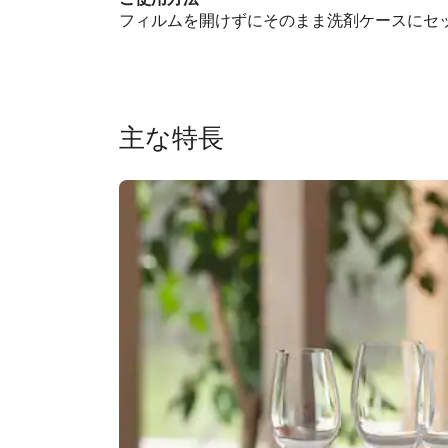
フィルムを開けずにそのまま洗剤ケースにセ
主な特長