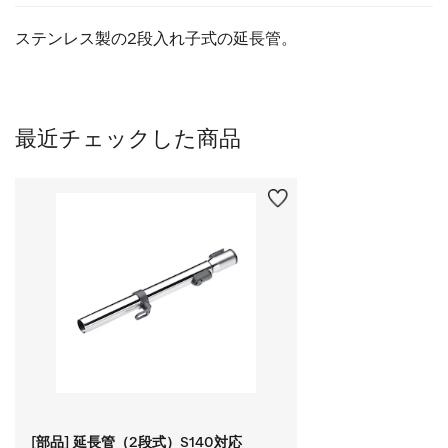
ステンレス製の2段入れ子式の延長管。
最近チェックした商品
[部品] 延長管（2段式）S140対応