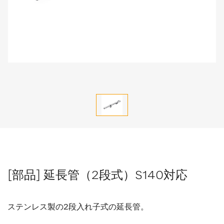
[部品] 延長管（2段式）S140対応
ステンレス製の2段入れ子式の延長管。