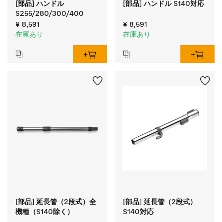
[部品] ハンドル
[部品] ハンドル S140対応
S255/280/300/400
¥ 8,591
¥ 8,591
在庫あり
在庫あり
[部品] 延長管（2段式）全
[部品] 延長管（2段式）
機種（S140除く）
S140対応