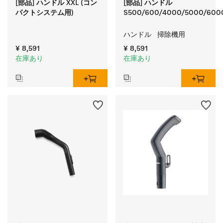
[部品] ハンドル XXL (コン
[部品] ハンドル
パクトシステム用)
S500/600/4000/5000/600
ハンドル   掃除機用
¥ 8,591
¥ 8,591
在庫あり
在庫あり