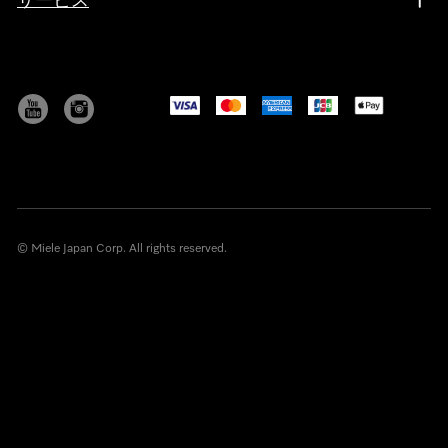
サービス
© Miele Japan Corp. All rights reserved.