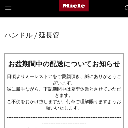
ハンドル / 延長管
お盆期間中の配送についてお知らせ
日頃よりミーレストアをご愛顧頂き、誠にありがとうご
ざいます。
誠に勝手ながら、下記期間中は夏季休業とさせていただ
きます。
ご不便をおかけ致しますが、何卒ご理解賜りますようお
願いいたします。
-------------------------------------------------------------------
--------------------------