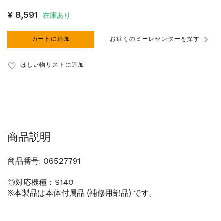
¥ 8,591
在庫あり
カートに追加
お近くのミーレセンターを探す
ほしい物リストに追加
商品説明
商品番号:
06527791
◎対応機種：S140
※本製品は本体付属品 (補修用部品) です。