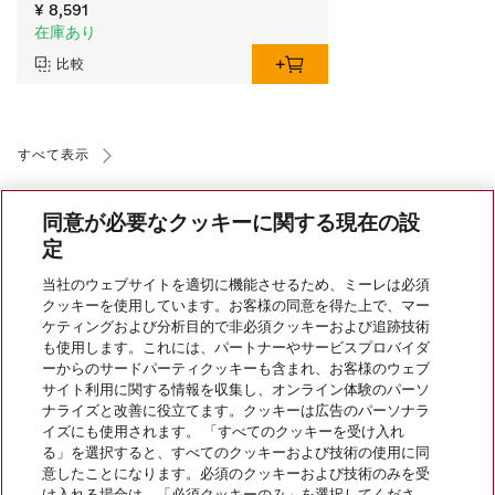
¥ 8,591
在庫あり
比較
すべて表示
同意が必要なクッキーに関する現在の設
定
当社のウェブサイトを適切に機能させるため、ミーレは必須
クッキーを使用しています。お客様の同意を得た上で、マー
会社案内
ケティングおよび分析目的で非必須クッキーおよび追跡技術
も使用します。これには、パートナーやサービスプロバイダ
ーからのサードパーティクッキーも含まれ、お客様のウェブ
サイト利用に関する情報を収集し、オンライン体験のパーソ
サービス
ナライズと改善に役立てます。クッキーは広告のパーソナラ
イズにも使用されます。 「すべてのクッキーを受け入れ
る」を選択すると、すべてのクッキーおよび技術の使用に同
意したことになります。必須のクッキーおよび技術のみを受