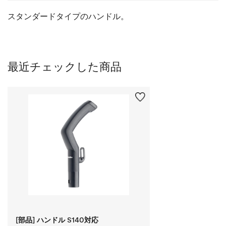
スタンダードタイプのハンドル。
最近チェックした商品
[部品] ハンドル S140対応