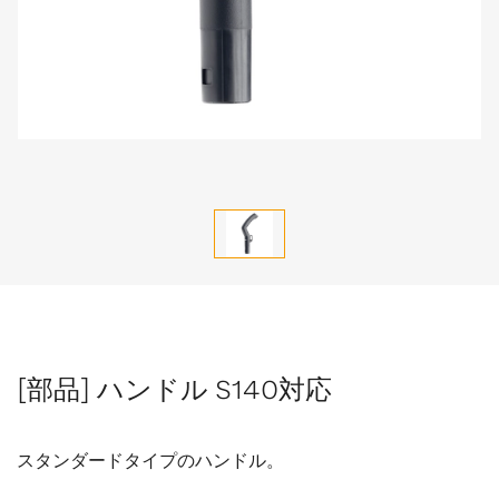
[部品] ハンドル S140対応
スタンダードタイプのハンドル。