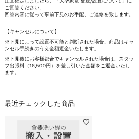
注文確定しましたら、「大型家電 配送/設置について」に
ご回答ください。
回答内容に従って事前下見のお手配、ご連絡を致します。
【キャンセルについて】
※下見によって設置不可能と判断された場合、商品はキャ
ンセル手続きのうえ全額返金いたします。
※下見後にお客様都合でキャンセルされた場合は、スタッ
フ出張料（16,500円）を差し引いた金額をご返金いたし
ます。
最近チェックした商品