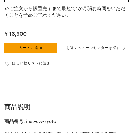
※ご注文から設置完了まで最短で1か月弱お時間をいただ
くことを予めご了承ください。
¥ 16,500
カートに追加
お近くのミーレセンターを探す
ほしい物リストに追加
商品説明
商品番号:
inst-dw-kyoto