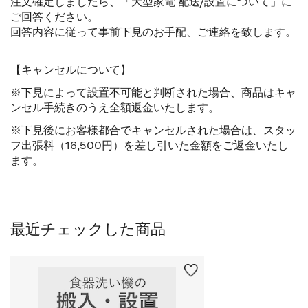
注文確定しましたら、「大型家電 配送/設置について」に
ご回答ください。
回答内容に従って事前下見のお手配、ご連絡を致します。
【キャンセルについて】
※下見によって設置不可能と判断された場合、商品はキャ
ンセル手続きのうえ全額返金いたします。
※下見後にお客様都合でキャンセルされた場合は、スタッ
フ出張料（16,500円）を差し引いた金額をご返金いたし
ます。
最近チェックした商品