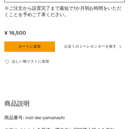
※ご注文から設置完了まで最短で1か月弱お時間をいただ
くことを予めご了承ください。
¥ 16,500
カートに追加
お近くのミーレセンターを探す
ほしい物リストに追加
商品説明
商品番号:
inst-dw-yamanashi